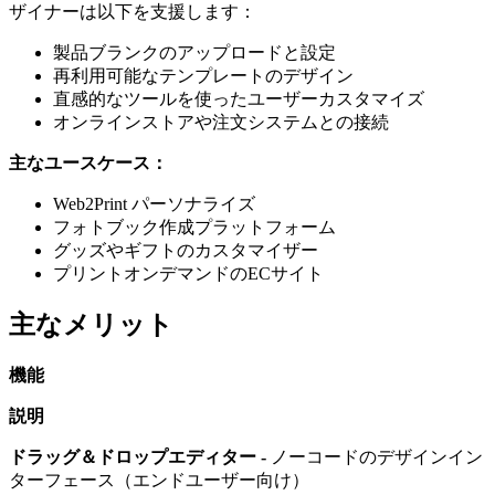
ザイナーは以下を支援します：
製品ブランクのアップロードと設定
再利用可能なテンプレートのデザイン
直感的なツールを使ったユーザーカスタマイズ
オンラインストアや注文システムとの接続
主なユースケース：
Web2Print パーソナライズ
フォトブック作成プラットフォーム
グッズやギフトのカスタマイザー
プリントオンデマンドのECサイト
主なメリット
機能
説明
ドラッグ＆ドロップエディター -
ノーコードのデザインイン
ターフェース（エンドユーザー向け）