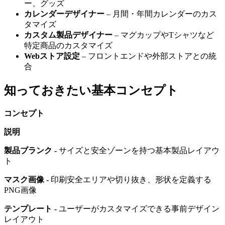
ー、グッズ
カレンダーデザイナー
– 月間・年間カレンダーのカス
タマイズ
カスタム製品デザイナー
– マグカップやTシャツなど
特定商品のカスタマイズ
Webストア設定
– フロントエンドや外部ストアとの統
合
知っておきたい基本コンセプト
コンセプト
説明
製品ブランク -
サイズと安全ゾーンを持つ基本製品レイアウ
ト
マスク画像 -
印刷安全エリアや切り抜き、形状を定義する
PNG画像
テンプレート -
ユーザーがカスタマイズできる事前デザイン
レイアウト