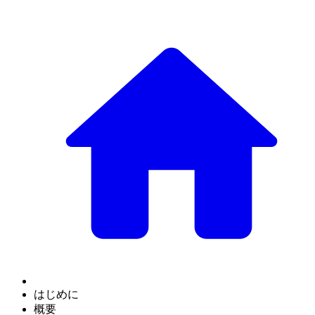
はじめに
概要