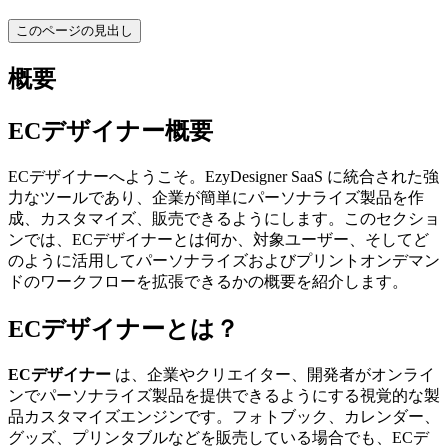
このページの見出し
概要
ECデザイナー概要
ECデザイナーへようこそ。EzyDesigner SaaS に統合された強
力なツールであり、企業が簡単にパーソナライズ製品を作
成、カスタマイズ、販売できるようにします。このセクショ
ンでは、ECデザイナーとは何か、対象ユーザー、そしてど
のように活用してパーソナライズおよびプリントオンデマン
ドのワークフローを拡張できるかの概要を紹介します。
ECデザイナーとは？
ECデザイナー
は、企業やクリエイター、開発者がオンライ
ンでパーソナライズ製品を提供できるようにする視覚的な製
品カスタマイズエンジンです。フォトブック、カレンダー、
グッズ、プリンタブルなどを販売している場合でも、ECデ