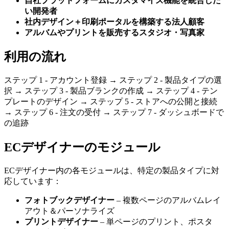
自社プラットフォームにカスタマイズ機能を統合した
い開発者
社内デザイン＋印刷ポータルを構築する法人顧客
アルバムやプリントを販売するスタジオ・写真家
利用の流れ
ステップ 1 - アカウント登録 → ステップ 2 - 製品タイプの選
択 → ステップ 3 - 製品ブランクの作成 → ステップ 4 - テン
プレートのデザイン → ステップ 5 - ストアへの公開と接続
→ ステップ 6 - 注文の受付 → ステップ 7 - ダッシュボードで
の追跡
ECデザイナーのモジュール
ECデザイナー内の各モジュールは、特定の製品タイプに対
応しています：
フォトブックデザイナー
– 複数ページのアルバムレイ
アウト＆パーソナライズ
プリントデザイナー
– 単ページのプリント、ポスタ