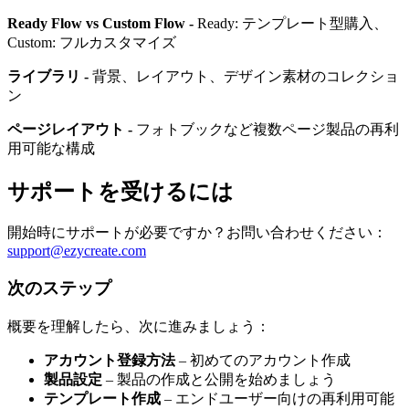
Ready Flow vs Custom Flow -
Ready: テンプレート型購入、
Custom: フルカスタマイズ
ライブラリ -
背景、レイアウト、デザイン素材のコレクショ
ン
ページレイアウト -
フォトブックなど複数ページ製品の再利
用可能な構成
サポートを受けるには
開始時にサポートが必要ですか？お問い合わせください：
support@ezycreate.com
次のステップ
概要を理解したら、次に進みましょう：
アカウント登録方法
– 初めてのアカウント作成
製品設定
– 製品の作成と公開を始めましょう
テンプレート作成
– エンドユーザー向けの再利用可能